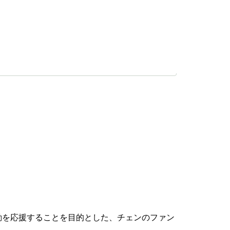
動を応援することを目的とした、チェンのファン