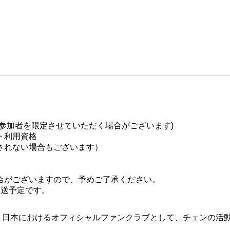
参加者を限定させていただく場合がございます)
ト利用資格
されない場合もございます）
。
合がございますので、予めご了承ください。
発送予定です。
は、日本におけるオフィシャルファンクラブとして、チェンの活