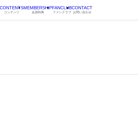
CONTENTS
MEMBERSHIP
FANCLUB
CONTACT
コンテンツ
会員特典
ファンクラブ
お問い合わせ