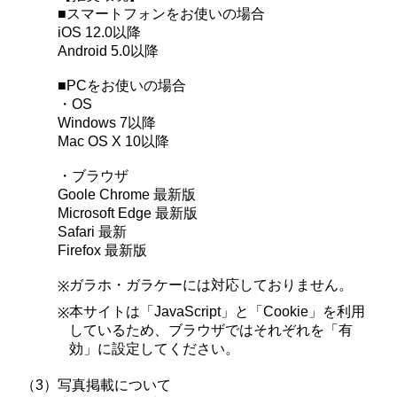
■スマートフォンをお使いの場合
iOS 12.0以降
Android 5.0以降
■PCをお使いの場合
・OS
Windows 7以降
Mac OS X 10以降
・ブラウザ
Goole Chrome 最新版
Microsoft Edge 最新版
Safari 最新
Firefox 最新版
ガラホ・ガラケーには対応しておりません。
※
本サイトは「JavaScript」と「Cookie」を利用
※
しているため、ブラウザではそれぞれを「有
効」に設定してください。
（3）
写真掲載について