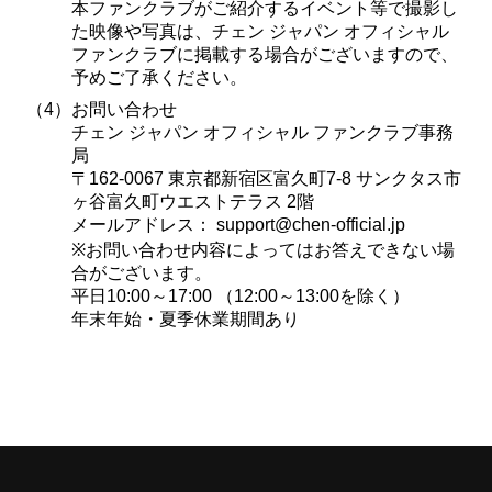
本ファンクラブがご紹介するイベント等で撮影し
た映像や写真は、チェン ジャパン オフィシャル
ファンクラブに掲載する場合がございますので、
予めご了承ください。
（4）
お問い合わせ
チェン ジャパン オフィシャル ファンクラブ事務
局
〒162-0067 東京都新宿区富久町7-8 サンクタス市
ヶ谷富久町ウエストテラス 2階
メールアドレス：
support@chen-official.jp
※お問い合わせ内容によってはお答えできない場
合がございます。
平日10:00～17:00 （12:00～13:00を除く）
年末年始・夏季休業期間あり