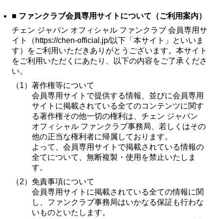
■ ファンクラブ会員専用サイトについて（ご利用案内）
チェン ジャパン オフィシャル ファンクラブ 会員専用サ
イト（https://chen-official.jp/以下「本サイト」といいま
す）をご利用いただきありがとうございます。本サイト
をご利用いただくにあたり、以下の内容をご了承くださ
い。
（1）
著作権等について
会員専用サイトで提供する情報、並びに会員専用
サイトに掲載されている全てのコンテンツに関す
る著作権その他一切の権利は、チェン ジャパン
オフィシャル ファンクラブ事務局、若しくはその
他の正当な権利者に帰属しております。
よって、会員専用サイトで掲載されている情報の
全てについて、無断複製・使用を禁止いたしま
す。
（2）
免責事項について
会員専用サイトに掲載されている全ての情報に関
し、ファンクラブ事務局はいかなる保証も行わな
いものといたします。