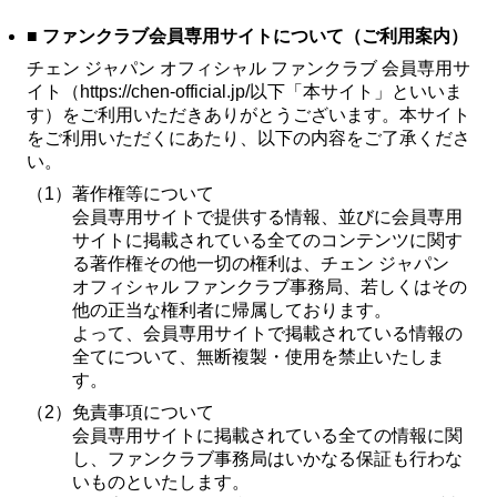
■ ファンクラブ会員専用サイトについて（ご利用案内）
チェン ジャパン オフィシャル ファンクラブ 会員専用サ
イト（https://chen-official.jp/以下「本サイト」といいま
す）をご利用いただきありがとうございます。本サイト
をご利用いただくにあたり、以下の内容をご了承くださ
い。
（1）
著作権等について
会員専用サイトで提供する情報、並びに会員専用
サイトに掲載されている全てのコンテンツに関す
る著作権その他一切の権利は、チェン ジャパン
オフィシャル ファンクラブ事務局、若しくはその
他の正当な権利者に帰属しております。
よって、会員専用サイトで掲載されている情報の
全てについて、無断複製・使用を禁止いたしま
す。
（2）
免責事項について
会員専用サイトに掲載されている全ての情報に関
し、ファンクラブ事務局はいかなる保証も行わな
いものといたします。