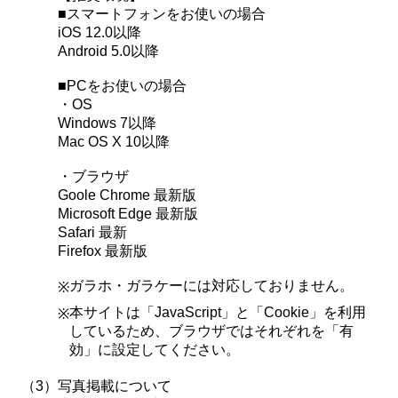
■スマートフォンをお使いの場合
iOS 12.0以降
Android 5.0以降
■PCをお使いの場合
・OS
Windows 7以降
Mac OS X 10以降
・ブラウザ
Goole Chrome 最新版
Microsoft Edge 最新版
Safari 最新
Firefox 最新版
ガラホ・ガラケーには対応しておりません。
※
本サイトは「JavaScript」と「Cookie」を利用
※
しているため、ブラウザではそれぞれを「有
効」に設定してください。
（3）
写真掲載について