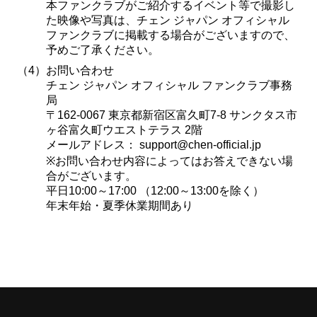
本ファンクラブがご紹介するイベント等で撮影し
た映像や写真は、チェン ジャパン オフィシャル
ファンクラブに掲載する場合がございますので、
予めご了承ください。
（4）
お問い合わせ
チェン ジャパン オフィシャル ファンクラブ事務
局
〒162-0067 東京都新宿区富久町7-8 サンクタス市
ヶ谷富久町ウエストテラス 2階
メールアドレス：
support@chen-official.jp
※お問い合わせ内容によってはお答えできない場
合がございます。
平日10:00～17:00 （12:00～13:00を除く）
年末年始・夏季休業期間あり