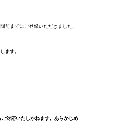
週間前までにご登録いただきました、
致します。
もご対応いたしかねます。あらかじめ