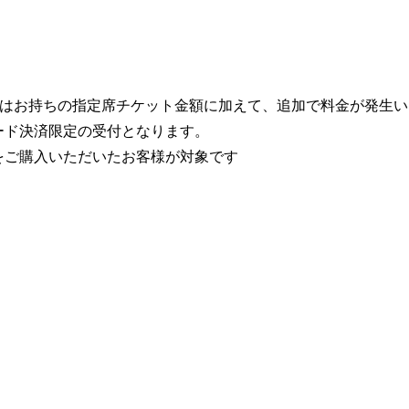
にはお持ちの指定席チケット金額に加えて、追加で料金が発生
ード決済限定の受付となります。
をご購入いただいたお客様が対象です