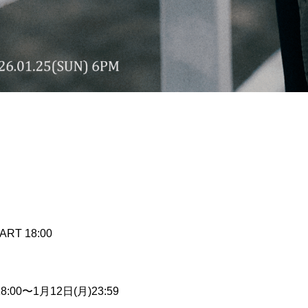
ART 18:00
】
00〜1月12日(月)23:59