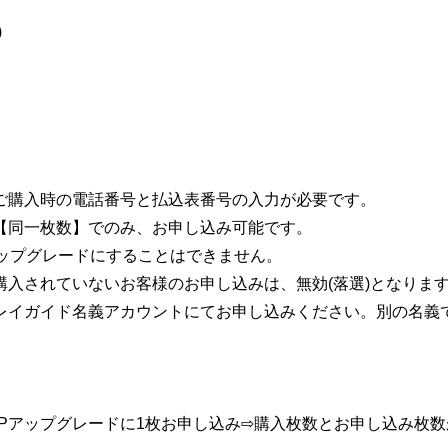
)
ご購入時の電話番号と払込表番号の入力が必要です。
【同一枚数】でのみ、お申し込み可能です。
アップグレードにすることはできません。
購入されていないお客様のお申し込みは、無効(落選)となりま
レイガイド名義アカウントにてお申し込みください。別の名義で
IPアップグレードに1枚お申し込み⇨購入枚数とお申し込み枚数