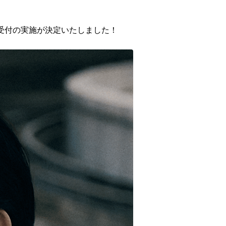
ット抽選受付の実施が決定いたしました！