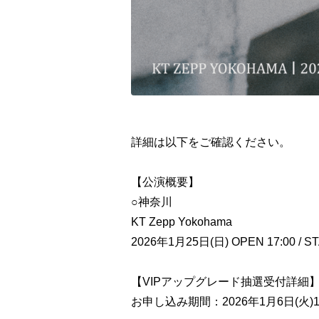
詳細は以下をご確認ください。
【公演概要】
○神奈川
KT Zepp Yokohama
2026年1月25日(日) OPEN 17:00 / ST
【VIPアップグレード抽選受付詳細
お申し込み期間：2026年1月6日(火)18: