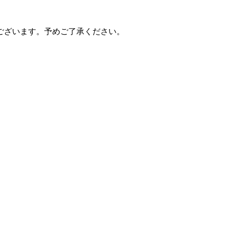
ございます。予めご了承ください。