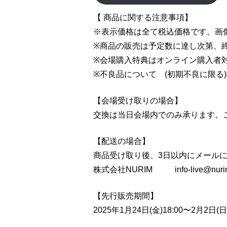
【 商品に関する注意事項】
※表示価格は全て税込価格です。画
※商品の販売は予定数に達し次第、
※会場購入特典はオンライン購入者
※不良品について (初期不良に限る)
【会場受け取りの場合】
交換は当日会場内でのみ承ります。
【配送の場合】
商品受け取り後、3日以内にメール
株式会社NURIM
info-live@nur
【先行販売期間】
2025年1月24日(金)18:00〜2月2日(日