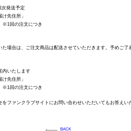
順次発送予定
届け先住所」
- ※1回の注文につき
いた場合は、ご注文商品は配送させていただきます。予めご了
案内いたします
届け先住所」
- ※1回の注文につき
せをファンクラブサイトにお問い合わせいただいてもお答えい
BACK