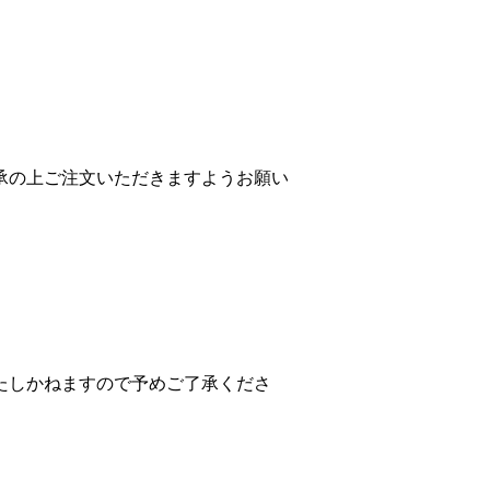
承の上ご注文いただきますようお願い
たしかねますので予めご了承くださ