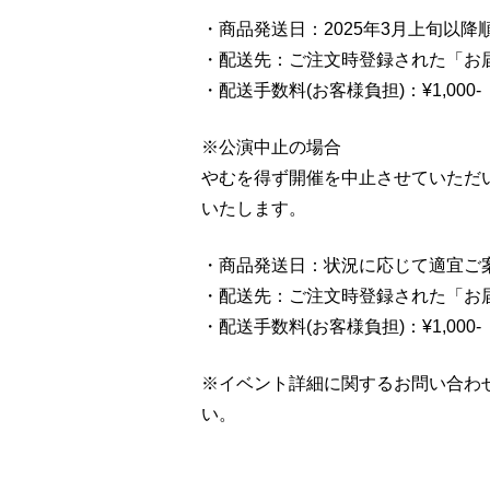
・商品発送日：2025年3月上旬以降
・配送先：ご注文時登録された「お
・配送手数料(お客様負担)：¥1,000
※公演中止の場合
やむを得ず開催を中止させていただ
いたします。
・商品発送日：状況に応じて適宜ご
・配送先：ご注文時登録された「お
・配送手数料(お客様負担)：¥1,000
※イベント詳細に関するお問い合わ
い。