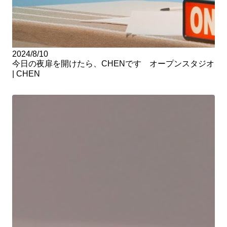
2024/8/10
今日の夜扉を開けたら、CHENです オープンスタジオ
| CHEN