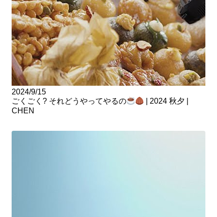
2024/9/15
ごくごく? それどうやってやるの
| 2024 秋夕 |
CHEN