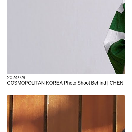
2024/7/9
COSMOPOLITAN KOREA Photo Shoot Behind | CHEN