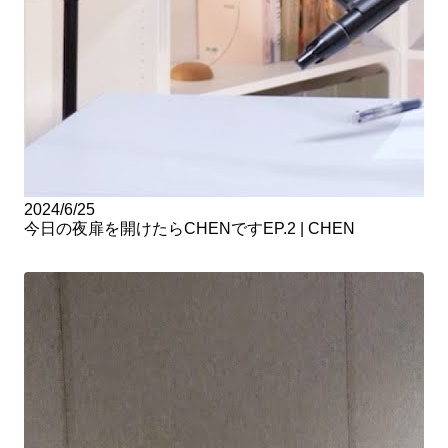
2024/6/25
今日の夜扉を開けたらCHENですEP.2 | CHEN