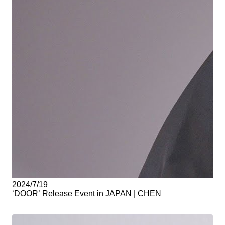
2024/7/19
‘DOOR’ Release Event in JAPAN | CHEN