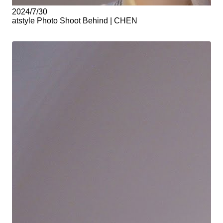
2024/7/30
atstyle Photo Shoot Behind | CHEN