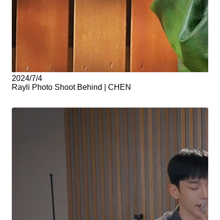
2024/7/4
Rayli Photo Shoot Behind | CHEN