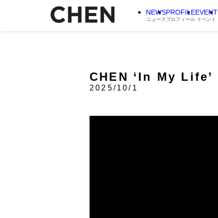
NEWS
PROFILE
EVENT
ニュース
プロフィール
イベント
CHEN ‘In My Life’ 
2025/10/1