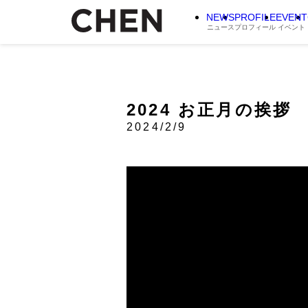
NEWS
PROFILE
EVENT
ニュース
プロフィール
イベント
2024 お正月の挨拶
2024/2/9