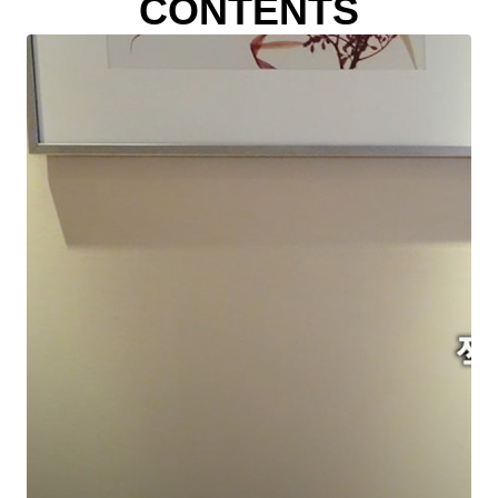
CONTENTS