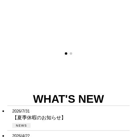
WHAT'S NEW
2026/7/31
【夏季休暇のお知らせ】
NEWS
2026/4/22