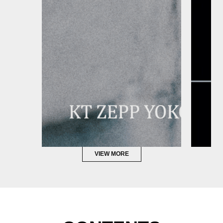
VIEW MORE