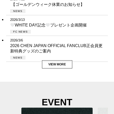
【ゴールデンウィーク休業のお知らせ】
NEWS
2026/3/13
WHITE DAY記念
プレゼント企画開催
FC NEWS
2026/3/6
2026 CHEN JAPAN OFFICIAL FANCLUB正会員更
新特典グッズのご案内
NEWS
VIEW MORE
EVENT