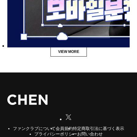
VIEW MORE
会員規約
特定商取引法に基づく表示
ファンクラブについて
プライバシーポリシー
お問い合わせ